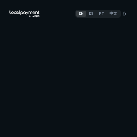
EN
ES
PT
中文